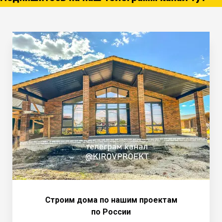
Строим дома по нашим проектам
по России