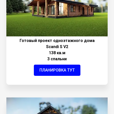
Готовый проект одноэтажного дома
Scandi S V2
138 кв.м
3 спальни
ПЛАНИРОВКА ТУТ