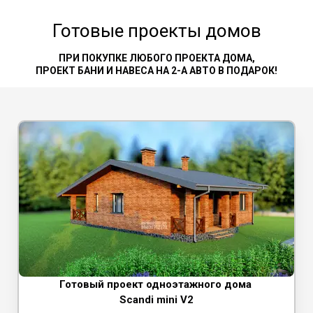
Готовые проекты домов
ПРИ ПОКУПКЕ ЛЮБОГО ПРОЕКТА ДОМА,
ПРОЕКТ БАНИ И НАВЕСА НА 2-А АВТО В ПОДАРОК!
Готовый проект одноэтажного дома
Scandi mini V2