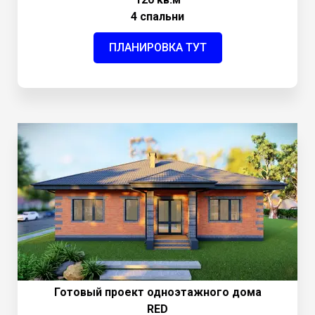
4 спальни
ПЛАНИРОВКА ТУТ
Готовый проект одноэтажного дома
RED