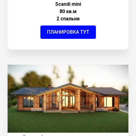
Scandi mini
80 кв.м
2 спальни
ПЛАНИРОВКА ТУТ