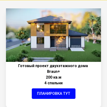
Готовый проект двухэтажного дома
Braun+
200 кв.м
4 спальни
ПЛАНИРОВКА ТУТ