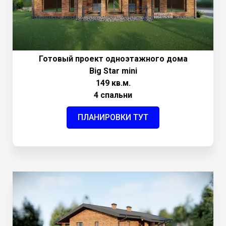
Готовый проект одноэтажного дома
Big Star mini
149 кв.м.
4 спальни
ПЛАНИРОВКИ ТУТ