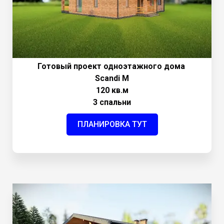
Готовый проект одноэтажного дома
Scandi M
120 кв.м
3 спальни
ПЛАНИРОВКА ТУТ