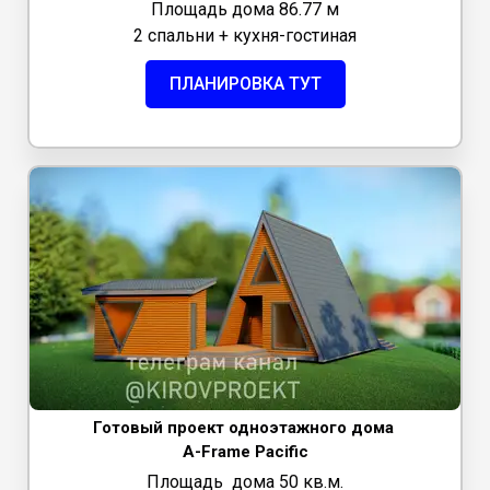
Площадь дома 86.77 м
2 спальни + кухня-гостиная
ПЛАНИРОВКА ТУТ
Готовый проект одноэтажного дома
A-Frame Pacific
Площадь дома 50 кв.м.