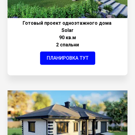
Готовый проект одноэтажного дома
Solar
90 кв.м
2 спальни
ПЛАНИРОВКА ТУТ