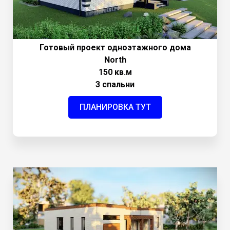
Готовый проект одноэтажного дома
North
150 кв.м
3 спальни
ПЛАНИРОВКА ТУТ