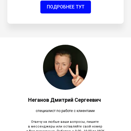
ПОДРОБНЕЕ ТУТ
Неганов Дмитрий Сергеевич
специалист по работе с клиентами
Отвечу на любые ваши вопросы, пишите
в мессенджеры или оставляйте свой номер