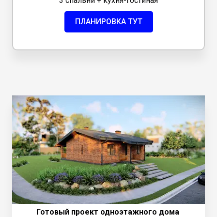
3 спальни + кухня-гостиная
ПЛАНИРОВКА ТУТ
Готовый проект одноэтажного дома