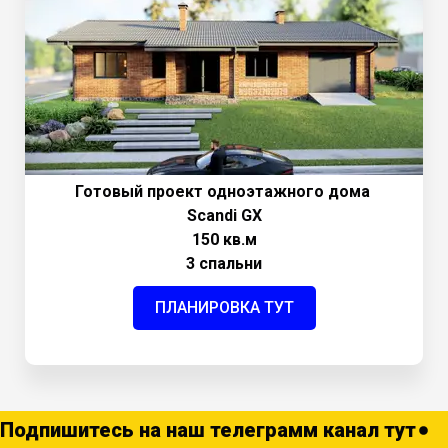
Готовый проект одноэтажного дома
Scandi GХ
150 кв.м
3 спальни
ПЛАНИРОВКА ТУТ
Подпишитесь на наш телеграмм канал тут