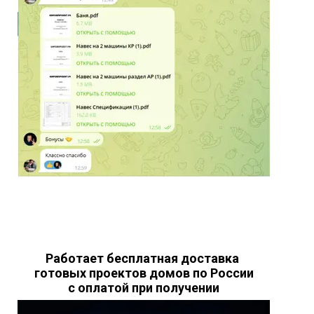
Работает бесплатная доставка
готовых проектов домов по России
с оплатой при получении