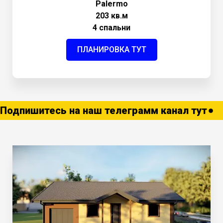
Palermo
203 кв.м
4 спальни
ПЛАНИРОВКА ТУТ
Подпишитесь на наш телеграмм канал тут