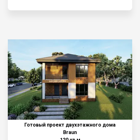
Готовый проект двухэтажного дома
Braun
120 кв.м