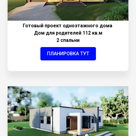
Готовый проект одноэтажного дома
Дом для родителей 112 кв.м
2 спальни
ПЛАНИРОВКА ТУТ