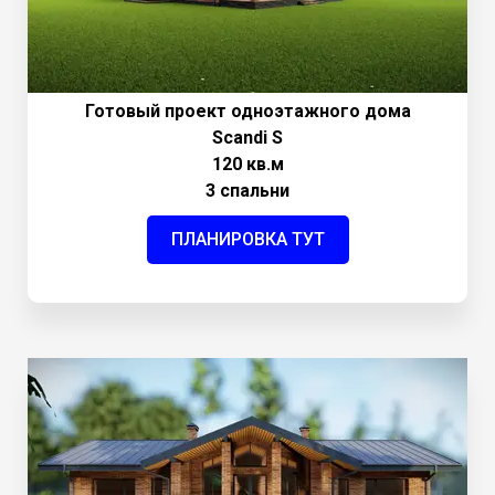
Готовый проект одноэтажного дома
Scandi S
120 кв.м
3 спальни
ПЛАНИРОВКА ТУТ