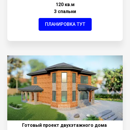
120 кв.м
3 спальни
ПЛАНИРОВКА ТУТ
Готовый проект двухэтажного дома