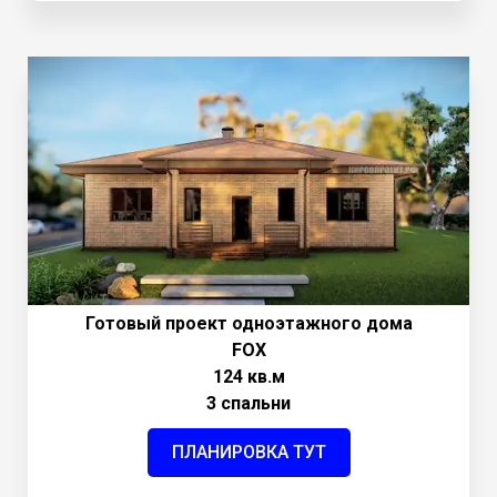
Готовый проект одноэтажного дома
FOX
124 кв.м
3 спальни
ПЛАНИРОВКА ТУТ