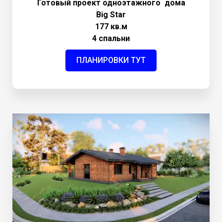
Готовый проект одноэтажного дома
Big Star
177 кв.м
4 спальни
ПЛАНИРОВКИ ТУТ