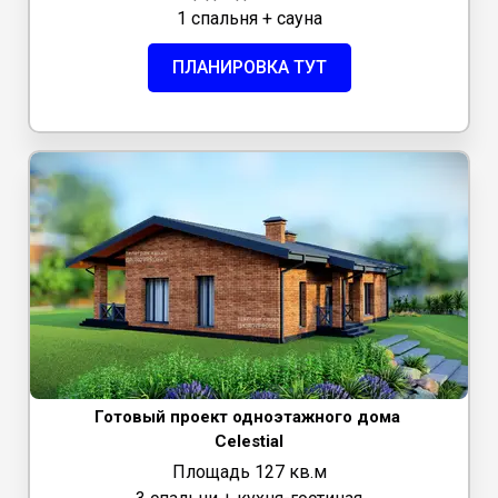
1 спальня + сауна
ПЛАНИРОВКА ТУТ
Готовый проект одноэтажного дома
Celestial
Площадь 127 кв.м