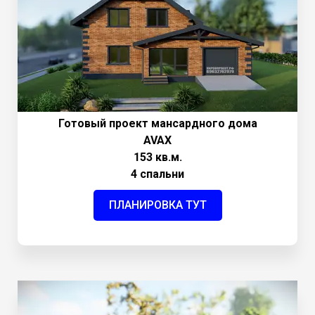
Готовый проект мансардного дома
AVAX
153 кв.м.
4 спальни
ПЛАНИРОВКА ТУТ