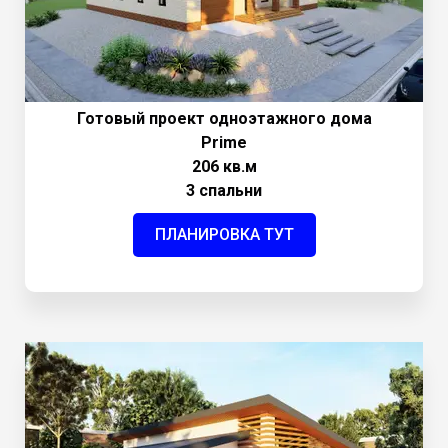
Готовый проект одноэтажного дома
Prime
206 кв.м
3 спальни
ПЛАНИРОВКА ТУТ