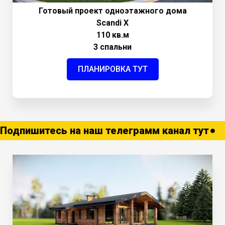
Готовый проект одноэтажного дома
Scandi Х
110 кв.м
3
спальни
ПЛАНИРОВКА ТУТ
Подпишитесь на наш телеграмм канал тут