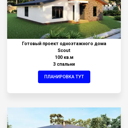
Готовый проект одноэтажного дома
Scout
100 кв.м
3 спальни
ПЛАНИРОВКА ТУТ