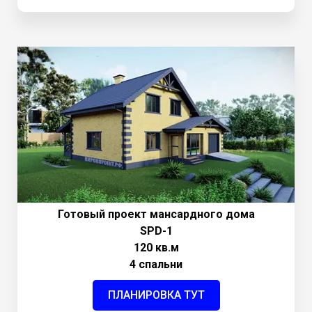
Готовый проект мансардного дома
SPD-1
120 кв.м
4 спальни
ПЛАНИРОВКА ТУТ