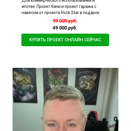
Для коммерческого использования и
ипотек. Проект бани и проект гаража с
навесом от проекта Rock Star в подарок
99 000 руб.
49 000 руб.
КУПИТЬ ПРОЕКТ ОНЛАЙН СЕЙЧАС