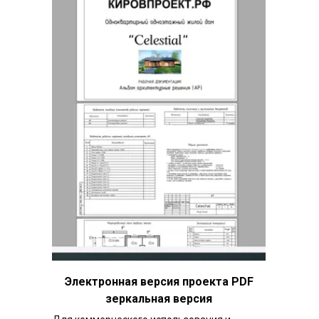
Электронная версия проекта PDF
зеркальная версия