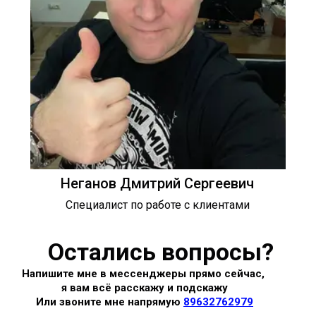
Неганов Дмитрий Сергеевич
Специалист по работе с клиентами
Остались вопросы?
Напишите мне в мессенджеры прямо сейчас,
я вам всё расскажу и подскажу
Или звоните мне напрямую
89632762979