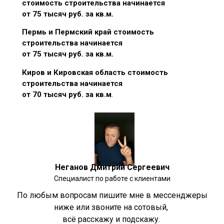
стоимость строительства начинается
от 75 тысяч руб. за кв.м.
Пермь и Пермский край стоимость
строительства начинается
от 75 тысяч руб. за кв.м.
Киров и Кировская область стоимость
строительства начинается
от 70 тысяч руб. за кв.м
.
Неганов Дмитрий Сергеевич
Специалист по работе с клиентами
По любым вопросам пишите мне в мессенджеры
ниже или звоните на сотовый,
всё расскажу и подскажу.