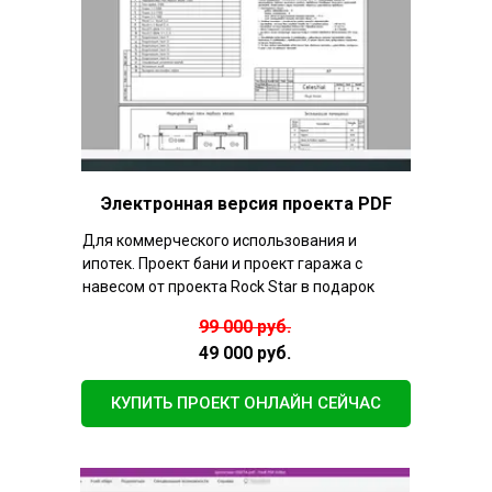
Электронная версия проекта PDF
Для коммерческого использования и
ипотек. Проект бани и проект гаража с
навесом от проекта Rock Star в подарок
99 000 руб.
49 000 руб.
КУПИТЬ ПРОЕКТ ОНЛАЙН СЕЙЧАС