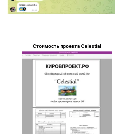
Стоимость проекта Celestial