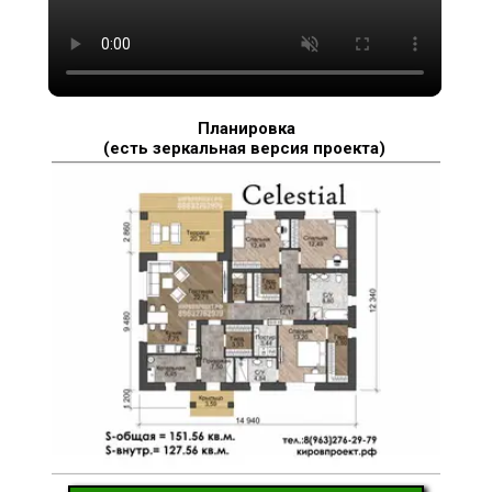
Планировка
(есть зеркальная версия проекта)