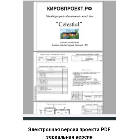
Электронная версия проекта PDF
зеркальная версия