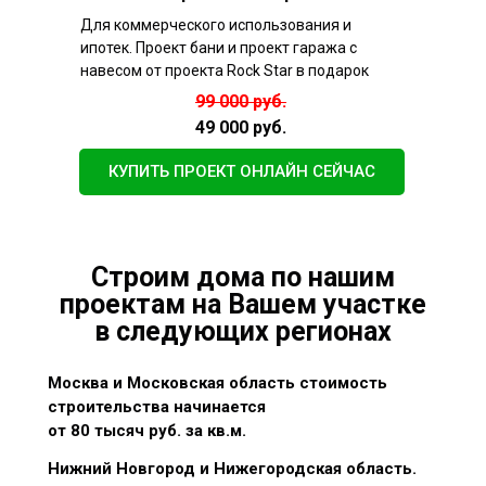
Для коммерческого использования и
ипотек. Проект бани и проект гаража с
навесом от проекта Rock Star в подарок
99 000 руб.
49 000 руб.
КУПИТЬ ПРОЕКТ ОНЛАЙН СЕЙЧАС
Строим дома по нашим
проектам на Вашем участке
в следующих регионах
Москва и Московская область стоимость
строительства начинается
от 80 тысяч руб. за кв.м.
Нижний Новгород и Нижегородская область.