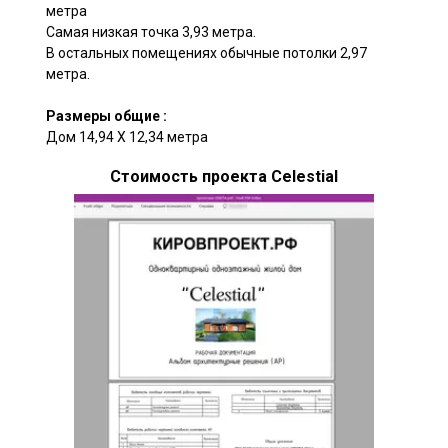
метра
Самая низкая точка 3,93 метра.
В остальных помещениях обычные потолки 2,97
метра.
Размеры общие :
Дом 14,94 X 12,34 метра
Стоимость проекта Celestial