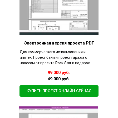
Электронная версия проекта PDF
Для коммерческого использования и
ипотек. Проект бани и проект гаража с
навесом от проекта Rock Star в подарок
99 000 руб.
49 000 руб.
КУПИТЬ ПРОЕКТ ОНЛАЙН СЕЙЧАС