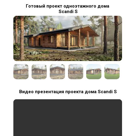
Готовый проект одноэтажного дома
Scandi S
Видео презентация проекта дома Scandi S