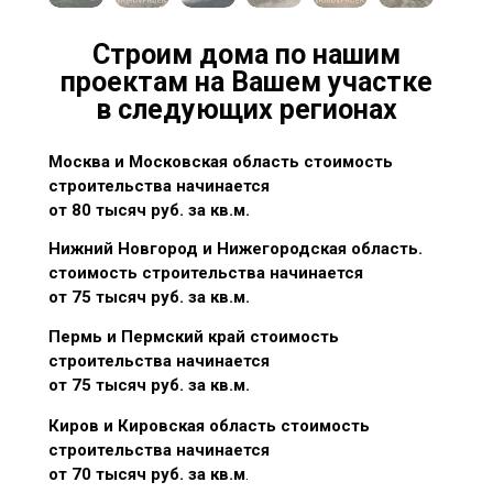
Строим дома по нашим
проектам на Вашем участке
в следующих регионах
Москва и Московская область стоимость
строительства начинается
от 80 тысяч руб. за кв.м.
Нижний Новгород и Нижегородская область.
стоимость строительства начинается
от 75 тысяч руб. за кв.м.
Пермь и Пермский край стоимость
строительства начинается
от 75 тысяч руб. за кв.м.
Киров и Кировская область стоимость
строительства начинается
от 70 тысяч руб. за кв.м
.