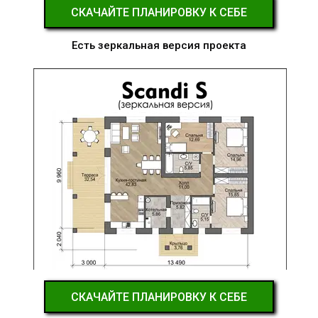
СКАЧАЙТЕ ПЛАНИРОВКУ К СЕБЕ
Есть зеркальная версия проекта
СКАЧАЙТЕ ПЛАНИРОВКУ К СЕБЕ