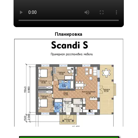
Планировка