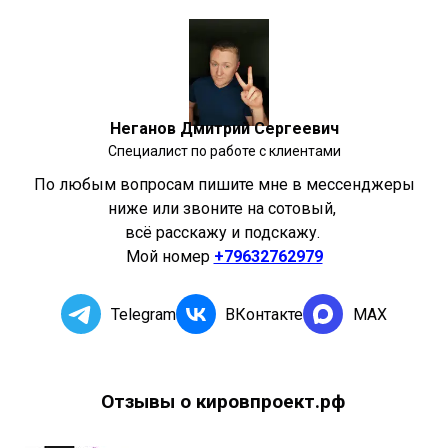
Неганов Дмитрий Сергеевич
Специалист по работе с клиентами
По любым вопросам пишите мне в мессенджеры
ниже или звоните на сотовый,
всё расскажу и подскажу.
Мой номер
+79632762979
Telegram
ВКонтакте
MAX
Отзывы о кировпроект.рф