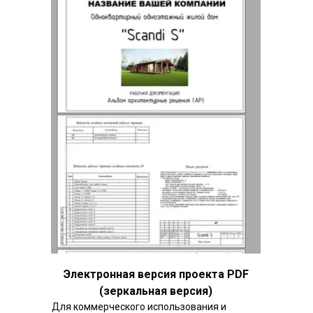
Электронная версия проекта PDF
(зеркальная версия)
Для коммерческого использования и