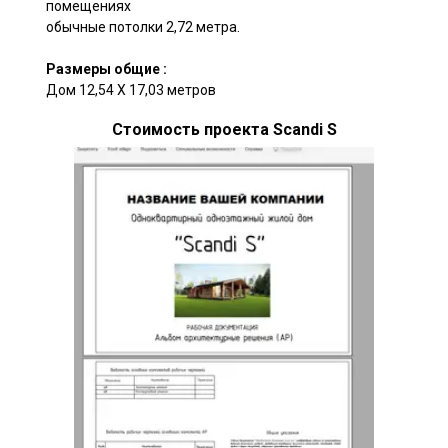
помещениях
обычные потолки 2,72 метра.
Размеры общие :
Дом 12,54 X 17,03 метров
Стоимость проекта Scandi S