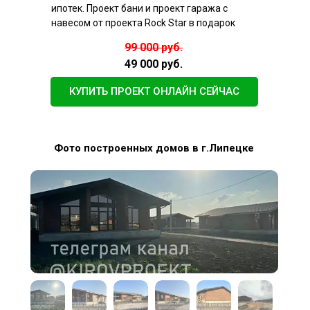
ипотек. Проект бани и проект гаража с
навесом от проекта Rock Star в подарок
99 000 руб.
49 000 руб.
КУПИТЬ ПРОЕКТ ОНЛАЙН СЕЙЧАС
Фото построенных домов в г.Липецке