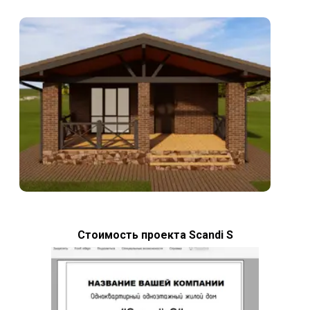
Стоимость проекта Scandi S