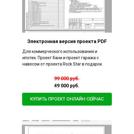
Электронная версия проекта PDF
Для коммерческого использования и
ипотек. Проект бани и проект гаража с
навесом от проекта Rock Star в подарок
99 000 руб.
49 000 руб.
КУПИТЬ ПРОЕКТ ОНЛАЙН СЕЙЧАС