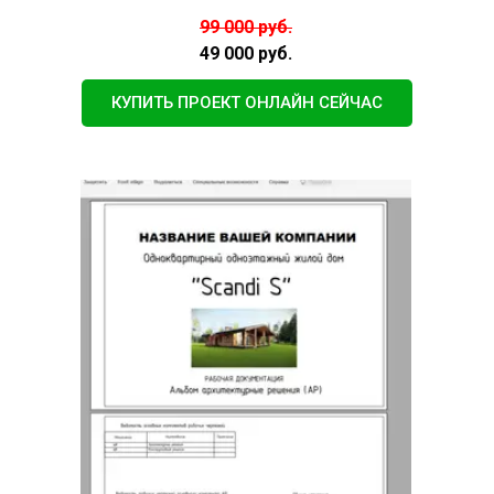
99 000 руб.
49 000 руб.
КУПИТЬ ПРОЕКТ ОНЛАЙН СЕЙЧАС