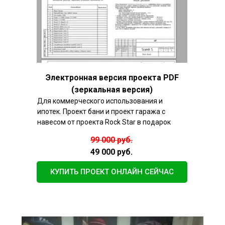
Электронная версия проекта PDF
(зеркальная версия)
Для коммерческого использования и
ипотек. Проект бани и проект гаража с
навесом от проекта Rock Star в подарок
99 000 руб.
49 000 руб.
КУПИТЬ ПРОЕКТ ОНЛАЙН СЕЙЧАС