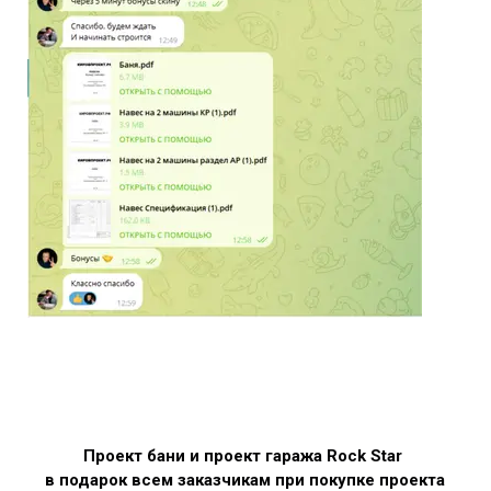
Проект бани и проект гаража Rock Star
в подарок всем заказчикам при покупке проекта