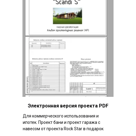
Электронная версия проекта PDF
Для коммерческого использования и
ипотек. Проект бани и проект гаража с
навесом от проекта Rock Star в подарок