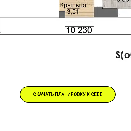
СКАЧАТЬ ПЛАНИРОВКУ К СЕБЕ