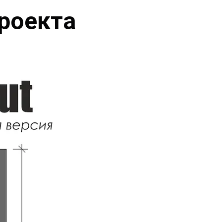
проекта