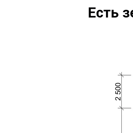
Есть з