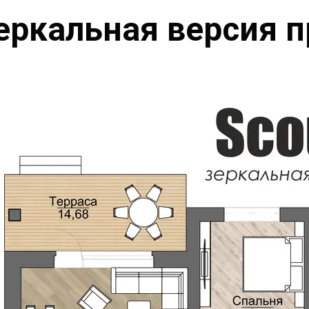
еркальная версия 