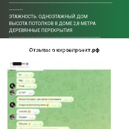
------------------------------------------------------------
--------
ЭТАЖНОСТЬ: ОДНОЭТАЖНЫЙ ДОМ
ВЫСОТА ПОТОЛКОВ В ДОМЕ 2,8 МЕТРА
ДЕРЕВЯННЫЕ ПЕРЕКРЫТИЯ
-----------------------------------------------------
СОСТАВ ПРОЕКТНОЙ ДОКУМЕНТАЦИИ
Отзывы о кировпроект.рф
АР, КР + СПЕЦИФИКАЦИЯ ПО ВСЕМ
МАТЕРИАЛАМ