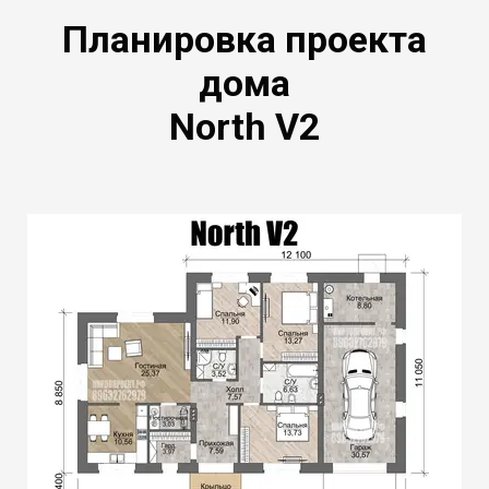
Планировка проекта
дома
North V2