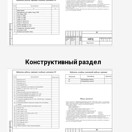
Конструктивный раздел