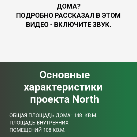
ДОМА?
ПОДРОБНО РАССКАЗАЛ В ЭТОМ
ВИДЕО - ВКЛЮЧИТЕ ЗВУК.
Основные
характеристики
проекта North
ОБЩАЯ ПЛОЩАДЬ ДОМА : 148 КВ.М.
ПЛОЩАДЬ ВНУТРЕННИХ
ПОМЕЩЕНИЙ 108 КВ.М.