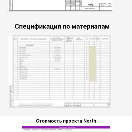
Спецификация по материалам
Стоимость проекта North