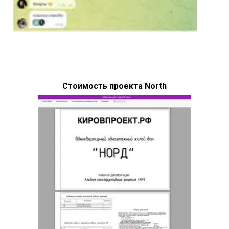
Стоимость проекта North