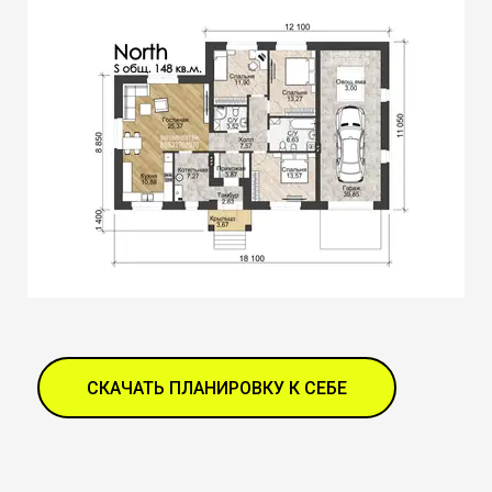
СКАЧАТЬ ПЛАНИРОВКУ К СЕБЕ