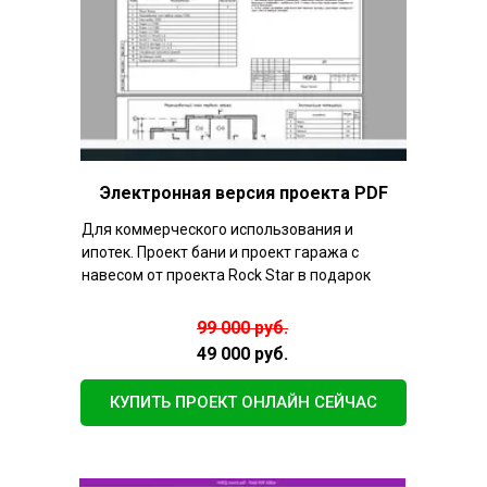
Электронная версия проекта PDF
Для коммерческого использования и
ипотек. Проект бани и проект гаража с
навесом от проекта Rock Star в подарок
99 000 руб.
49 000 руб.
КУПИТЬ ПРОЕКТ ОНЛАЙН СЕЙЧАС