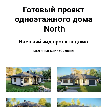
Готовый проект
одноэтажного дома
North
Внешний вид проекта дома
картинки кликабельны