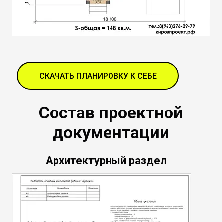
СКАЧАТЬ ПЛАНИРОВКУ К СЕБЕ
Состав проектной
документации
Архитектурный раздел