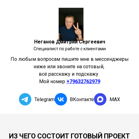
Неганов Дмитрий Сергеевич
Специалист по работе с клиентами
По любым вопросам пишите мне в мессенджеры
ниже или звоните на сотовый,
всё расскажу и подскажу.
Мой номер
+79632762979
Telegram
ВКонтакте
MAX
ИЗ ЧЕГО СОСТОИТ ГОТОВЫЙ ПРОЕКТ