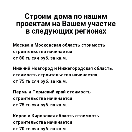
Строим дома по нашим
проектам на Вашем участке
в следующих регионах
Москва и Московская область стоимость
строительства начинается
от 80 тысяч руб. за кв.м.
Нижний Новгород и Нижегородская область.
стоимость строительства начинается
от 75 тысяч руб. за кв.м.
Пермь и Пермский край стоимость
строительства начинается
от 75 тысяч руб. за кв.м.
Киров и Кировская область стоимость
строительства начинается
от 70 тысяч руб. за кв.м
.