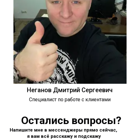
Неганов Дмитрий Сергеевич
Специалист по работе с клиентами
Остались вопросы?
Напишите мне в мессенджеры прямо сейчас,
я вам всё расскажу и подскажу