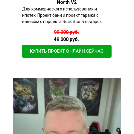
North V2
Для коммерческого использования и
ипотек. Проект бани и проект гаража с
навесом от проекта Rock Star в подарок
99 000 руб.
49 000 руб.
КУПИТЬ ПРОЕКТ ОНЛАЙН СЕЙЧАС