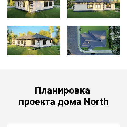
Планировка
проекта дома North