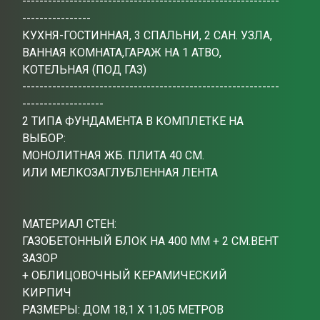
------------------------------------------------------------
----------------
КУХНЯ-ГОСТИННАЯ, 3 СПАЛЬНИ, 2 САН. УЗЛА,
ВАННАЯ КОМНАТА,ГАРАЖ НА 1 АТВО,
КОТЕЛЬНАЯ (ПОД ГАЗ)
------------------------------------------------------------
-------------------
2 ТИПА ФУНДАМЕНТА В КОМПЛЕТКЕ НА
ВЫБОР:
МОНОЛИТНАЯ ЖБ. ПЛИТА 40 СМ.
ИЛИ МЕЛКОЗАГЛУБЛЕННАЯ ЛЕНТА
МАТЕРИАЛ СТЕН:
ГАЗОБЕТОННЫЙ БЛОК НА 400 ММ + 2 СМ.ВЕНТ
ЗАЗОР
+ ОБЛИЦОВОЧНЫЙ КЕРАМИЧЕСКИЙ
КИРПИЧ
РАЗМЕРЫ: ДОМ 18,1 X 11,05 МЕТРОВ