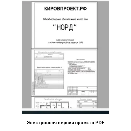
Электронная версия проекта PDF