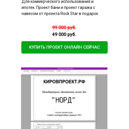
Для коммерческого использования и
ипотек. Проект бани и проект гаража с
навесом от проекта Rock Star в подарок
99 000 руб.
49 000 руб.
КУПИТЬ ПРОЕКТ ОНЛАЙН СЕЙЧАС