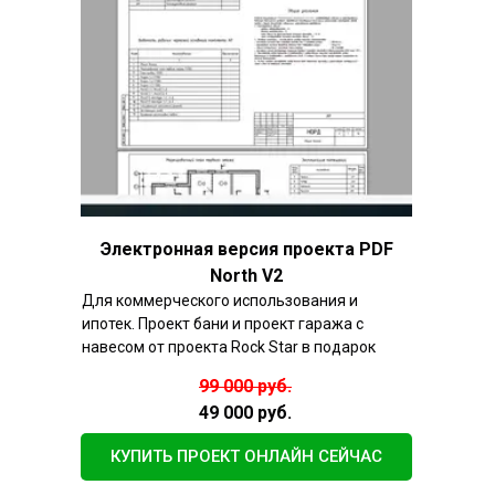
Электронная версия проекта PDF
North V2
Для коммерческого использования и
ипотек. Проект бани и проект гаража с
навесом от проекта Rock Star в подарок
99 000 руб.
49 000 руб.
КУПИТЬ ПРОЕКТ ОНЛАЙН СЕЙЧАС