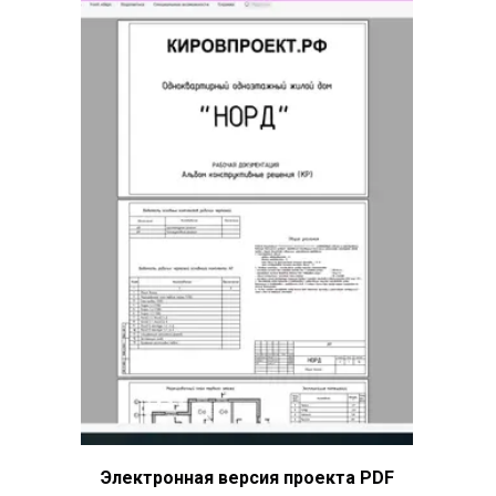
Электронная версия проекта PDF