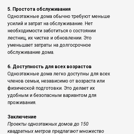
5. Простота обслуживания
Одноэтажные дома обычно требуют меньше
усилий и затрат на обслуживание. Нет
необходимости заботиться о состоянии
лестниц, их чистке и обновлении. Это
уменьшает затраты на долгосрочное
обслуживание дома.
6. Доступность для всех возрастов
Одноэтажные дома легко доступны для всех
членов семьи, независимо от возраста или
физической подготовки. Это делает их
удобным и безопасным вариантом для
проживания.
Заключение
Проекты одноэтажных домов до 150
квадратных метров предлагают множество