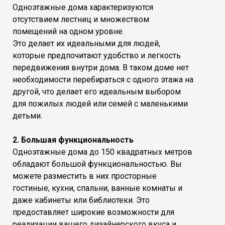
Одноэтажные дома характеризуются
отсутствием лестниц и множеством
помещений на одном уровне.
Это делает их идеальными для людей,
которые предпочитают удобство и легкость
передвижения внутри дома. В таком доме нет
необходимости перебираться с одного этажа на
другой, что делает его идеальным выбором
для пожилых людей или семей с маленькими
детьми.
2. Большая функциональность
Одноэтажные дома до 150 квадратных метров
обладают большой функциональностью. Вы
можете разместить в них просторные
гостиные, кухни, спальни, ванные комнаты и
даже кабинеты или библиотеки. Это
предоставляет широкие возможности для
реализации вашего дизайнерского вкуса и