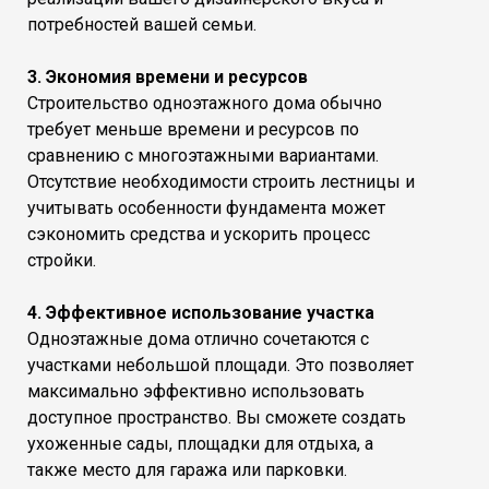
потребностей вашей семьи.
3. Экономия времени и ресурсов
Строительство одноэтажного дома обычно
требует меньше времени и ресурсов по
сравнению с многоэтажными вариантами.
Отсутствие необходимости строить лестницы и
учитывать особенности фундамента может
сэкономить средства и ускорить процесс
стройки.
4. Эффективное использование участка
Одноэтажные дома отлично сочетаются с
участками небольшой площади. Это позволяет
максимально эффективно использовать
доступное пространство. Вы сможете создать
ухоженные сады, площадки для отдыха, а
также место для гаража или парковки.