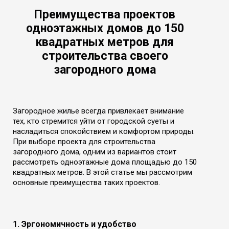
Преимущества проектов
одноэтажных домов до 150
квадратных метров для
строительства своего
загородного дома
Загородное жилье всегда привлекает внимание
тех, кто стремится уйти от городской суеты и
насладиться спокойствием и комфортом природы.
При выборе проекта для строительства
загородного дома, одним из вариантов стоит
рассмотреть одноэтажные дома площадью до 150
квадратных метров. В этой статье мы рассмотрим
основные преимущества таких проектов.
1. Эргономичность и удобство