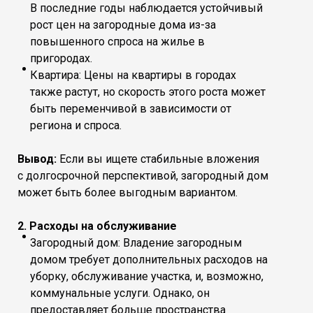
В последние годы наблюдается устойчивый
рост цен на загородные дома из-за
повышенного спроса на жилье в
пригородах.
Квартира: Цены на квартиры в городах
также растут, но скорость этого роста может
быть переменчивой в зависимости от
региона и спроса.
Вывод:
Если вы ищете стабильные вложения
с долгосрочной перспективой, загородный дом
может быть более выгодным вариантом.
2. Расходы на обслуживание
Загородный дом: Владение загородным
домом требует дополнительных расходов на
уборку, обслуживание участка, и, возможно,
коммунальные услуги. Однако, он
предоставляет больше пространства