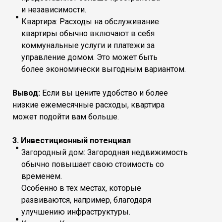
и независимости.
Квартира: Расходы на обслуживание
квартиры обычно включают в себя
коммунальные услуги и платежи за
управление домом. Это может быть
более экономически выгодным вариантом.
Вывод:
Если вы цените удобство и более
низкие ежемесячные расходы, квартира
может подойти вам больше.
3. Инвестиционный потенциал
Загородный дом: Загородная недвижимость
обычно повышает свою стоимость со
временем.
Особенно в тех местах, которые
развиваются, например, благодаря
улучшению инфраструктуры.