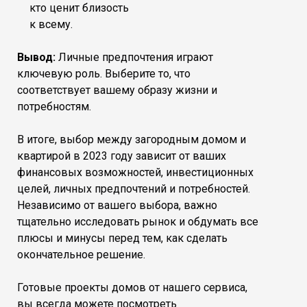
кто ценит близость
к всему.
Вывод:
Личные предпочтения играют
ключевую роль. Выберите то, что
соответствует вашему образу жизни и
потребностям.
В итоге, выбор между загородным домом и
квартирой в 2023 году зависит от ваших
финансовых возможностей, инвестиционных
целей, личных предпочтений и потребностей.
Независимо от вашего выбора, важно
тщательно исследовать рынок и обдумать все
плюсы и минусы перед тем, как сделать
окончательное решение.
Готовые проекты домов от нашего сервиса,
вы всегда можете посмотреть