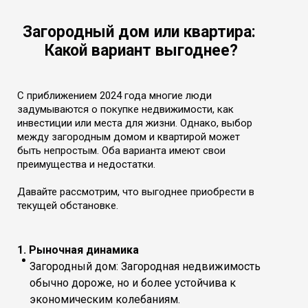
Загородный дом или квартира:
Какой вариант выгоднее?
С приближением 2024 года многие люди
задумываются о покупке недвижимости, как
инвестиции или места для жизни. Однако, выбор
между загородным домом и квартирой может
быть непростым. Оба варианта имеют свои
преимущества и недостатки.
Давайте рассмотрим, что выгоднее приобрести в
текущей обстановке.
1. Рыночная динамика
Загородный дом: Загородная недвижимость
обычно дороже, но и более устойчива к
экономическим колебаниям.