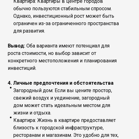
Квартира: Квартиры в центре городов
обычно пользуются стабильным спросом.
Однако, инвестиционный рост может быть
ограничен из-за ограниченного пространства
для развития.
Вывод:
Оба варианта имеют потенциал для
роста стоимости, но выбор зависит от
конкретного местоположения и планирования
инвестиций.
4. Личные предпочтения и обстоятельства
Загородный дом: Если вы цените простор,
свежий воздух и уединение, загородный
дом может стать идеальным местом для
жизни и отдыха.
Квартира: Жизнь в квартире предоставляет
близость к городской инфраструктуре,
ресторанам и магазинам. Это удобно для тех,